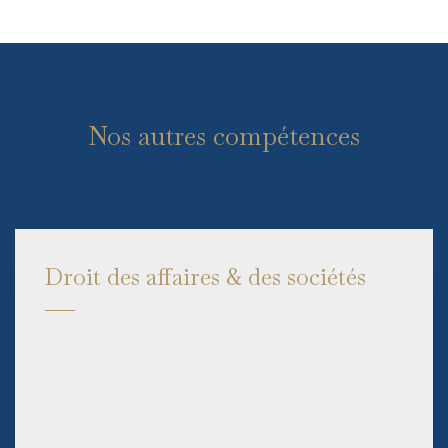
Nos autres compétences
Droit des affaires & des sociétés