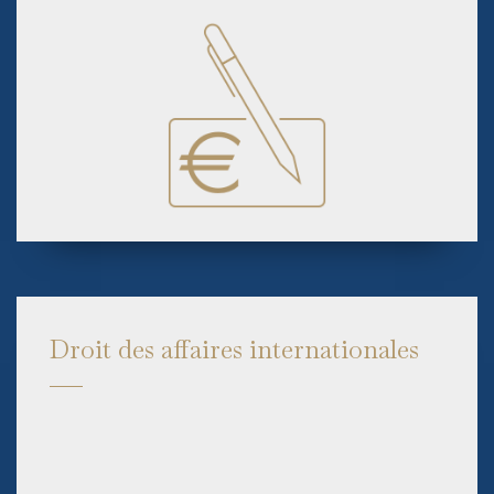
Droit des affaires internationales