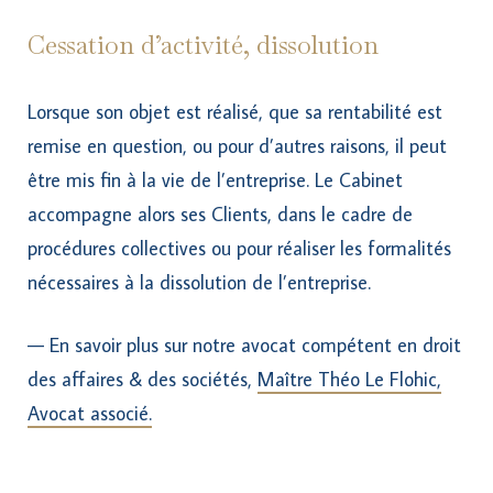
Cessation d’activité, dissolution
Lorsque son objet est réalisé, que sa rentabilité est
remise en question, ou pour d’autres raisons, il peut
être mis fin à la vie de l’entreprise. Le Cabinet
accompagne alors ses Clients, dans le cadre de
procédures collectives ou pour réaliser les formalités
nécessaires à la dissolution de l’entreprise.
— En savoir plus sur notre avocat compétent en droit
des affaires & des sociétés,
Maître Théo Le Flohic,
Avocat associé.