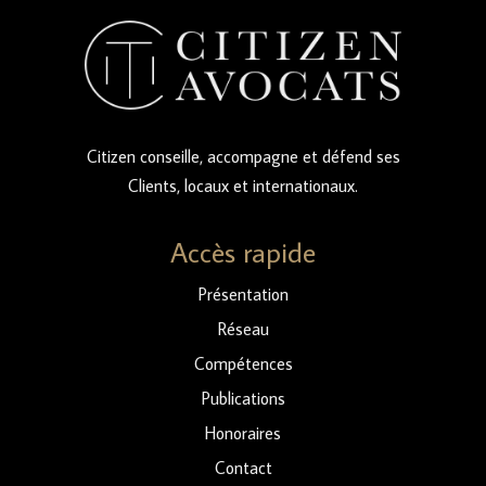
Citizen conseille, accompagne et défend ses
Clients, locaux et internationaux.
Accès rapide
Présentation
Réseau
Compétences
Publications
Honoraires
Contact