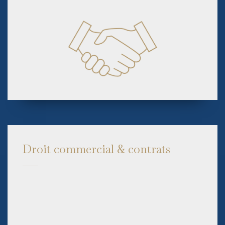
Droit commercial & contrats