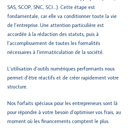
SAS, SCOP, SNC, SCI…). Cette étape est
fondamentale, car elle va conditionner toute la vie
de l’entreprise. Une attention particulière est
accordée à la rédaction des statuts, puis à
l’accomplissement de toutes les formalités
nécessaires à l’immatriculation de la société.
L’utilisation d’outils numériques performants nous
permet d’être réactifs et de créer rapidement votre
structure.
Nos forfaits spéciaux pour les entrepreneurs sont là
pour répondre à votre besoin d’optimiser vos frais, au
moment où les financements comptent le plus.