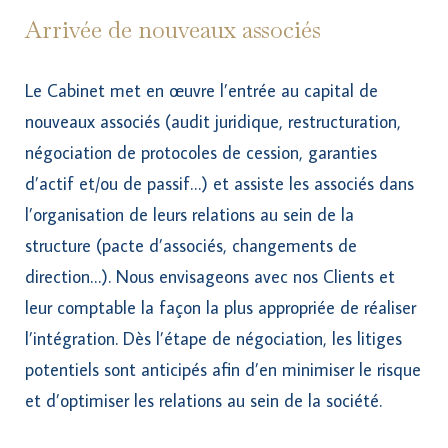
Arrivée de nouveaux associés
Le Cabinet met en œuvre l’entrée au capital de
nouveaux associés (audit juridique, restructuration,
négociation de protocoles de cession, garanties
d’actif et/ou de passif…) et assiste les associés dans
l’organisation de leurs relations au sein de la
structure (pacte d’associés, changements de
direction…). Nous envisageons avec nos Clients et
leur comptable la façon la plus appropriée de réaliser
l’intégration. Dès l’étape de négociation, les litiges
potentiels sont anticipés afin d’en minimiser le risque
et d’optimiser les relations au sein de la société.