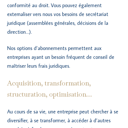
conformité au droit. Vous pouvez également
externaliser vers nous vos besoins de secrétariat
juridique (assemblées générales, décisions de la
direction…).
Nos options d’abonnements permettent aux
entreprises ayant un besoin fréquent de conseil de
maîtriser leurs frais juridiques.
Acquisition, transformation,
structuration, optimisation…
Au cours de sa vie, une entreprise peut chercher à se
diversifier, à se transformer, à accéder à d’autres