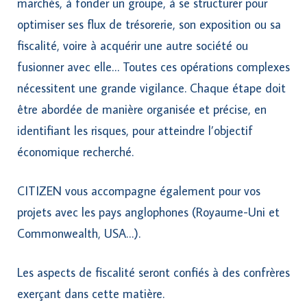
marchés, à fonder un groupe, à se structurer pour
optimiser ses flux de trésorerie, son exposition ou sa
fiscalité, voire à acquérir une autre société ou
fusionner avec elle… Toutes ces opérations complexes
nécessitent une grande vigilance. Chaque étape doit
être abordée de manière organisée et précise, en
identifiant les risques, pour atteindre l’objectif
économique recherché.
CITIZEN vous accompagne également pour vos
projets avec les pays anglophones (Royaume-Uni et
Commonwealth, USA…).
Les aspects de fiscalité seront confiés à des confrères
exerçant dans cette matière.