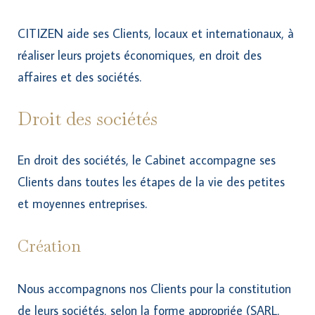
CITIZEN aide ses Clients, locaux et internationaux, à
réaliser leurs projets économiques, en droit des
affaires et des sociétés.
Droit des sociétés
En droit des sociétés, le Cabinet accompagne ses
Clients dans toutes les étapes de la vie des petites
et moyennes entreprises.
Création
Nous accompagnons nos Clients pour la constitution
de leurs sociétés, selon la forme appropriée (SARL,