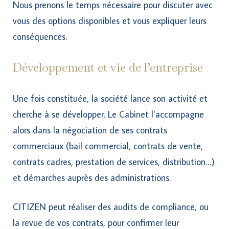
Nous prenons le temps nécessaire pour discuter avec
vous des options disponibles et vous expliquer leurs
conséquences.
Développement et vie de l’entreprise
Une fois constituée, la société lance son activité et
cherche à se développer. Le Cabinet l’accompagne
alors dans la négociation de ses contrats
commerciaux (bail commercial, contrats de vente,
contrats cadres, prestation de services, distribution…)
et démarches auprès des administrations.
CITIZEN peut réaliser des audits de compliance, ou
la revue de vos contrats, pour confirmer leur