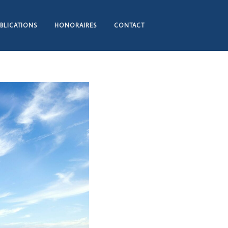
BLICATIONS
HONORAIRES
CONTACT