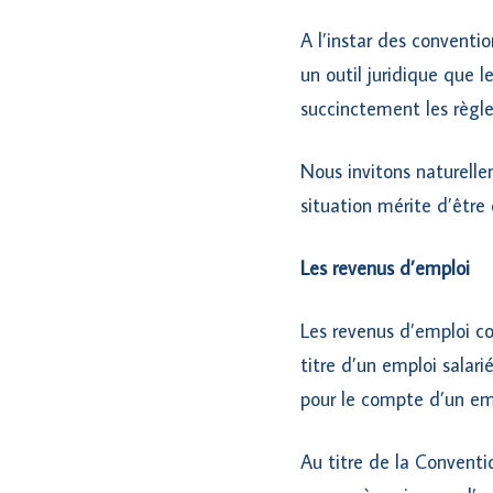
A l’instar des conventi
un outil juridique que 
succinctement les règle
Nous invitons naturelle
situation mérite d’être
Les revenus d’emploi
Les revenus d’emploi co
titre d’un emploi salari
pour le compte d’un em
Au titre de la Conventi