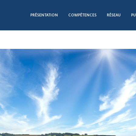
PRÉSENTATION
COMPÉTENCES
RÉSEAU
PU