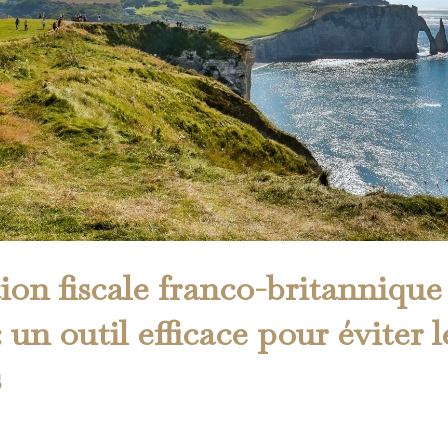
on fiscale franco-britannique
 un outil efficace pour éviter 
s