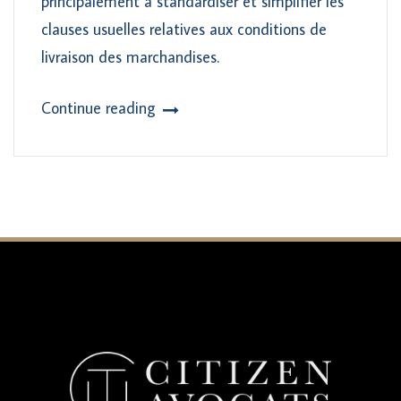
principalement à standardiser et simplifier les
clauses usuelles relatives aux conditions de
livraison des marchandises.
Continue reading