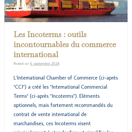
Les Incoterms : outils
incontournables du commerce
international
Posted on
6 septembre 2024
L'International Chamber of Commerce (ci-après
"CCI") a créé les "International Commercial
Terms" (ci-après "Incoterms"). Eléments
optionnels, mais fortement recommandés du
contrat de vente international de
marchandises, ces Incoterms visent