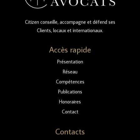
Citizen conseille, accompagne et défend ses
Clients, locaux et internationaux.
Accès rapide
Présentation
Réseau
Compétences
Publications
Honoraires
Contact
Contacts