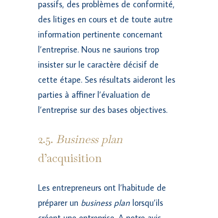
passifs, des problèmes de conformité,
des litiges en cours et de toute autre
information pertinente concernant
l’entreprise. Nous ne saurions trop
insister sur le caractère décisif de
cette étape. Ses résultats aideront les
parties à affiner l’évaluation de
l’entreprise sur des bases objectives.
2.5.
Business plan
d’acquisition
Les entrepreneurs ont l’habitude de
préparer un
business plan
lorsqu’ils
créent une entreprise. A notre avis,