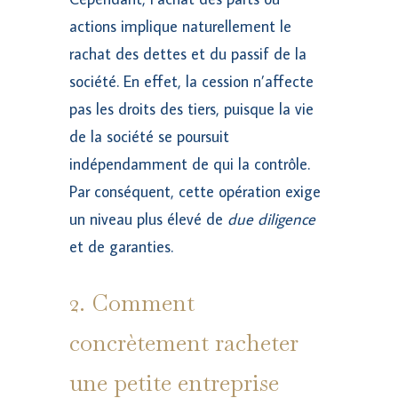
actions implique naturellement le
rachat des dettes et du passif de la
société. En effet, la cession n’affecte
pas les droits des tiers, puisque la vie
de la société se poursuit
indépendamment de qui la contrôle.
Par conséquent, cette opération exige
un niveau plus élevé de
due diligence
et de garanties.
2. Comment
concrètement racheter
une petite entreprise