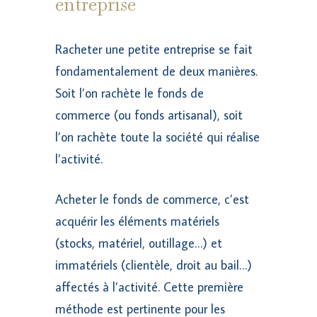
entreprise
Racheter une petite entreprise se fait
fondamentalement de deux manières.
Soit l’on rachète le fonds de
commerce (ou fonds artisanal), soit
l’on rachète toute la société qui réalise
l’activité.
Acheter le fonds de commerce, c’est
acquérir les éléments matériels
(stocks, matériel, outillage…) et
immatériels (clientèle, droit au bail…)
affectés à l’activité. Cette première
méthode est pertinente pour les