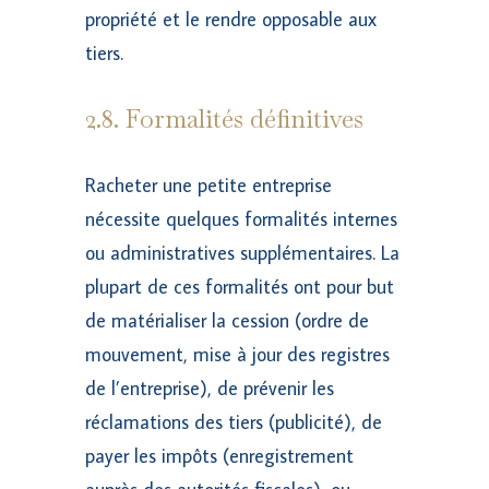
propriété et le rendre opposable aux
tiers.
2.8. Formalités définitives
Racheter une petite entreprise
nécessite quelques formalités internes
ou administratives supplémentaires. La
plupart de ces formalités ont pour but
de matérialiser la cession (ordre de
mouvement, mise à jour des registres
de l’entreprise), de prévenir les
réclamations des tiers (publicité), de
payer les impôts (enregistrement