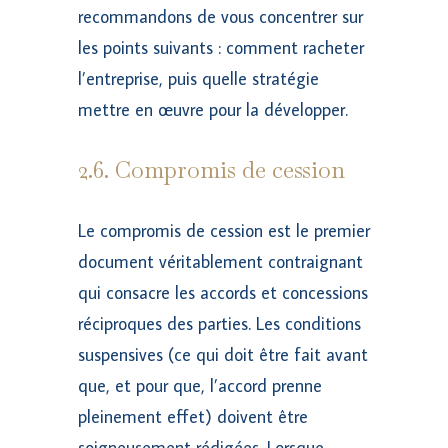
recommandons de vous concentrer sur
les points suivants : comment racheter
l’entreprise, puis quelle stratégie
mettre en œuvre pour la développer.
2.6. Compromis de cession
Le compromis de cession est le premier
document véritablement contraignant
qui consacre les accords et concessions
réciproques des parties. Les conditions
suspensives (ce qui doit être fait avant
que, et pour que, l’accord prenne
pleinement effet) doivent être
soigneusement rédigées. Lorsque