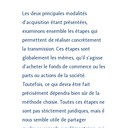
Les deux principales modalités
d’acquisition étant présentées,
examinons ensemble les étapes qui
permettent de réaliser concrètement
la transmission. Ces étapes sont
globalement les mêmes, qu’il s’agisse
d’acheter le fonds de commerce ou les
parts ou actions de la société.
Toutefois, ce qui devra être fait
précisément dépendra bien sûr de la
méthode choisie. Toutes ces étapes ne
sont pas strictement juridiques, mais il
nous semble utile de partager