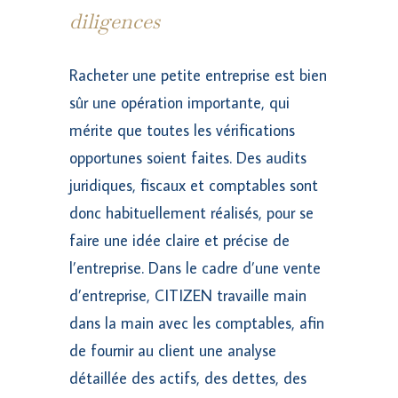
diligences
Racheter une petite entreprise est bien
sûr une opération importante, qui
mérite que toutes les vérifications
opportunes soient faites. Des audits
juridiques, fiscaux et comptables sont
donc habituellement réalisés, pour se
faire une idée claire et précise de
l’entreprise. Dans le cadre d’une vente
d’entreprise, CITIZEN travaille main
dans la main avec les comptables, afin
de fournir au client une analyse
détaillée des actifs, des dettes, des