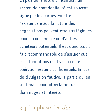
En plus de la lettre d’intention, un
accord de confidentialité est souvent
signé par les parties. En effet,
l’existence et/ou la nature des
négociations peuvent être stratégiques
pour la concurrence ou d’autres
acheteurs potentiels. Il est donc tout à
fait recommandable de s’assurer que
les informations relatives à cette
opération restent confidentiels. En cas
de divulgation fautive, la partie qui en
souffrirait pourrait réclamer des
dommages et intérêts.
2.4. La phase des
due