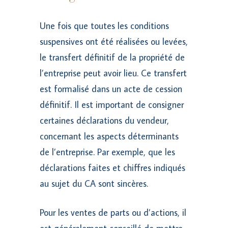
Une fois que toutes les conditions
suspensives ont été réalisées ou levées,
le transfert définitif de la propriété de
l’entreprise peut avoir lieu. Ce transfert
est formalisé dans un acte de cession
définitif. Il est important de consigner
certaines déclarations du vendeur,
concernant les aspects déterminants
de l’entreprise. Par exemple, que les
déclarations faites et chiffres indiqués
au sujet du CA sont sincères.
Pour les ventes de parts ou d’actions, il