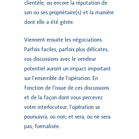
clientèle, ou encore la réputation de
son ou ses propriétaire(s) et la manière
dont elle a été gérée.
Viennent ensuite les négociations.
Parfois faciles, parfois plus délicates,
vos discussions avec le vendeur
potentiel auront un impact important
sur l’ensemble de l’opération. En
fonction de l’issue de ces discussions
et de la façon dont vous percevez
votre interlocuteur, l’opération se
poursuivra, ou non, et sera, ou ne sera
pas, formalisée.