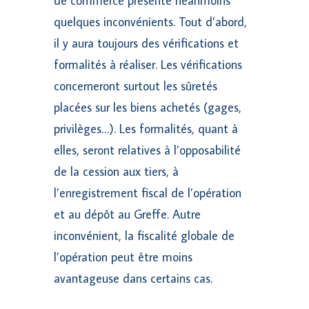
de commerce présente néanmoins
quelques inconvénients. Tout d’abord,
il y aura toujours des vérifications et
formalités à réaliser. Les vérifications
concerneront surtout les sûretés
placées sur les biens achetés (gages,
privilèges…). Les formalités, quant à
elles, seront relatives à l’opposabilité
de la cession aux tiers, à
l’enregistrement fiscal de l’opération
et au dépôt au Greffe. Autre
inconvénient, la fiscalité globale de
l’opération peut être moins
avantageuse dans certains cas.