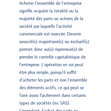
Acheter l’ensemble de l’entreprise
signifie acquérir la totalité ou la
majorité des parts ou actions de la
société par laquelle l’activité
commerciale est exercée. Devenir
associé(s) majoritaire(s) ou exclusif(s)
permet donc au(x) repreneur(s) de
prendre le contrôle capitalistique de
l’entreprise. L’opération en soi peut
être plus simple, puisqu’il suffit
d’acheter les parts et non l’ensemble
des éléments actifs, ce qui peut se
faire assez facilement dans certains
types de sociétés (ex. SAS).
Cependant, l’achat des parts ou