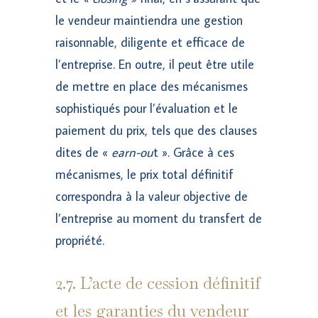
le vendeur maintiendra une gestion
raisonnable, diligente et efficace de
l’entreprise. En outre, il peut être utile
de mettre en place des mécanismes
sophistiqués pour l’évaluation et le
paiement du prix, tels que des clauses
dites de «
earn-ou
t ». Grâce à ces
mécanismes, le prix total définitif
correspondra à la valeur objective de
l’entreprise au moment du transfert de
propriété.
2.7. L’acte de cession définitif
et les garanties du vendeur