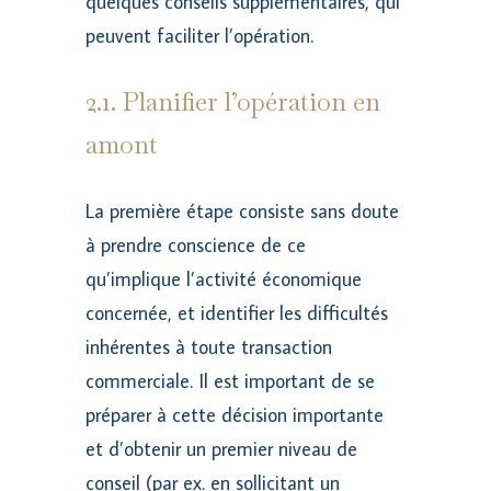
quelques conseils supplémentaires, qui
peuvent faciliter l’opération.
2.1. Planifier l’opération en
amont
La première étape consiste sans doute
à prendre conscience de ce
qu’implique l’activité économique
concernée, et identifier les difficultés
inhérentes à toute transaction
commerciale. Il est important de se
préparer à cette décision importante
et d’obtenir un premier niveau de
conseil (par ex. en sollicitant un