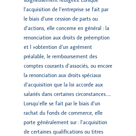
l’acquisition de l’entreprise se fait par
le biais d’une cession de parts ou
d’actions, elle concerne en général : la
renonciation aux droits de préemption
et l »obtention d’un agrément
préalable, le remboursement des
comptes courants d’associés, ou encore
la renonciation aux droits spéciaux
d’acquisition que la loi accorde aux
salariés dans certaines circonstances…..
Lorsqu’elle se fait par le biais d’un
rachat du fonds de commerce, elle
porte généralement sur : l’acquisition
de certaines qualifications ou titres