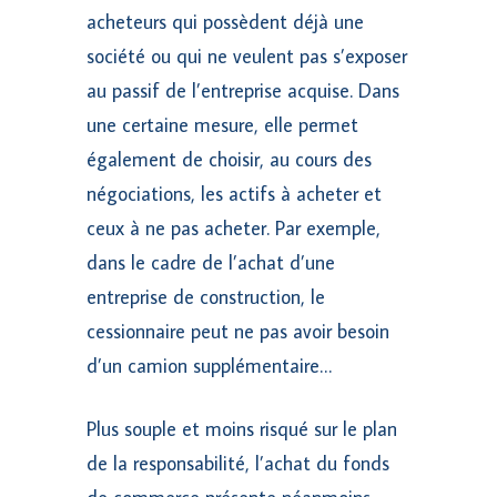
acheteurs qui possèdent déjà une
société ou qui ne veulent pas s’exposer
au passif de l’entreprise acquise. Dans
une certaine mesure, elle permet
également de choisir, au cours des
négociations, les actifs à acheter et
ceux à ne pas acheter. Par exemple,
dans le cadre de l’achat d’une
entreprise de construction, le
cessionnaire peut ne pas avoir besoin
d’un camion supplémentaire…
Plus souple et moins risqué sur le plan
de la responsabilité, l’achat du fonds