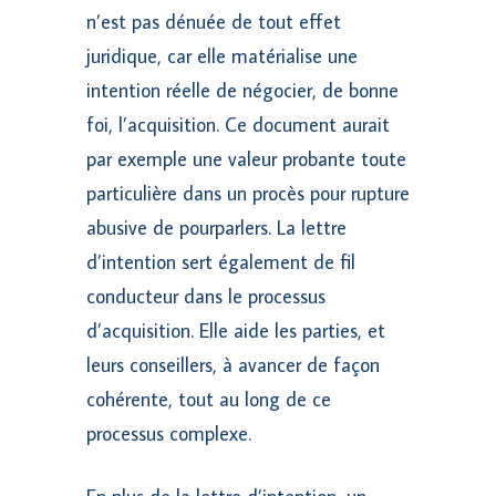
n’est pas dénuée de tout effet
juridique, car elle matérialise une
intention réelle de négocier, de bonne
foi, l’acquisition. Ce document aurait
par exemple une valeur probante toute
particulière dans un procès pour rupture
abusive de pourparlers. La lettre
d’intention sert également de fil
conducteur dans le processus
d’acquisition. Elle aide les parties, et
leurs conseillers, à avancer de façon
cohérente, tout au long de ce
processus complexe.