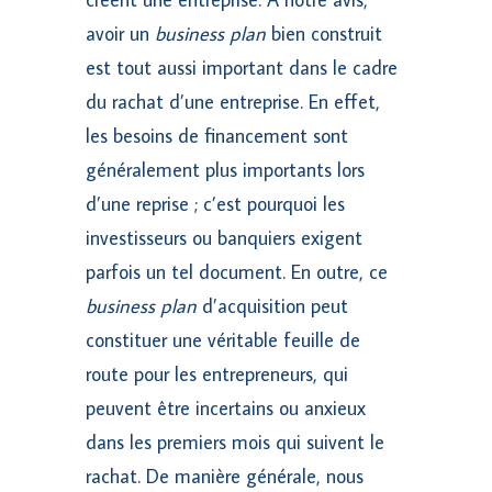
avoir un
business plan
bien construit
est tout aussi important dans le cadre
du rachat d’une entreprise. En effet,
les besoins de financement sont
généralement plus importants lors
d’une reprise ; c’est pourquoi les
investisseurs ou banquiers exigent
parfois un tel document. En outre, ce
business plan
d’acquisition peut
constituer une véritable feuille de
route pour les entrepreneurs, qui
peuvent être incertains ou anxieux
dans les premiers mois qui suivent le
rachat. De manière générale, nous