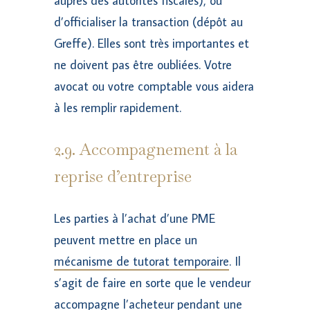
auprès des autorités fiscales), ou
d’officialiser la transaction (dépôt au
Greffe). Elles sont très importantes et
ne doivent pas être oubliées. Votre
avocat ou votre comptable vous aidera
à les remplir rapidement.
2.9. Accompagnement à la
reprise d’entreprise
Les parties à l’achat d’une PME
peuvent mettre en place un
mécanisme de tutorat temporaire
. Il
s’agit de faire en sorte que le vendeur
accompagne l’acheteur pendant une