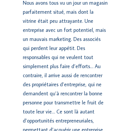
Nous avons tous vu un jour un magasin
parfaitement situé, mais dont la
vitrine était peu attrayante. Une
entreprise avec un fort potentiel, mais
un mauvais marketing. Des associés
qui perdent leur appétit. Des
responsables qui ne veulent tout
simplement plus faire d’efforts… Au
contraire, il arrive aussi de rencontrer
des propriétaires d’entreprise, qui ne
demandent qu’à rencontrer la bonne
personne pour transmettre le fruit de
toute leur vie… Ce sont là autant
d’opportunités entrepreneuriales,
permettant d’acquérir une entreprise