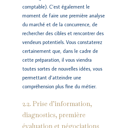
comptable). C’est également le
moment de faire une première analyse
du marché et de la concurrence, de
rechercher des cibles et rencontrer des
vendeurs potentiels. Vous constaterez
certainement que, dans le cadre de
cette préparation, il vous viendra
toutes sortes de nouvelles idées, vous
permettant d’atteindre une
compréhension plus fine du métier.
2.2. Prise d’information,
diagnostics, première
évaluation et négociations