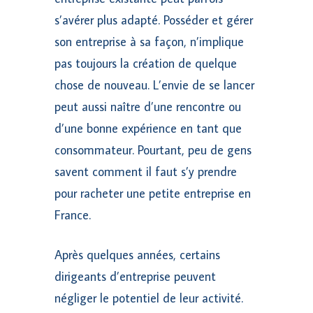
s’avérer plus adapté. Posséder et gérer
son entreprise à sa façon, n’implique
pas toujours la création de quelque
chose de nouveau. L’envie de se lancer
peut aussi naître d’une rencontre ou
d’une bonne expérience en tant que
consommateur. Pourtant, peu de gens
savent comment il faut s’y prendre
pour racheter une petite entreprise en
France.
Après quelques années, certains
dirigeants d’entreprise peuvent
négliger le potentiel de leur activité.