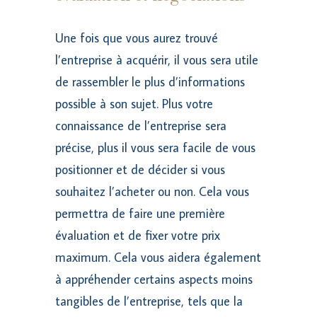
Une fois que vous aurez trouvé
l’entreprise à acquérir, il vous sera utile
de rassembler le plus d’informations
possible à son sujet. Plus votre
connaissance de l’entreprise sera
précise, plus il vous sera facile de vous
positionner et de décider si vous
souhaitez l’acheter ou non. Cela vous
permettra de faire une première
évaluation et de fixer votre prix
maximum. Cela vous aidera également
à appréhender certains aspects moins
tangibles de l’entreprise, tels que la