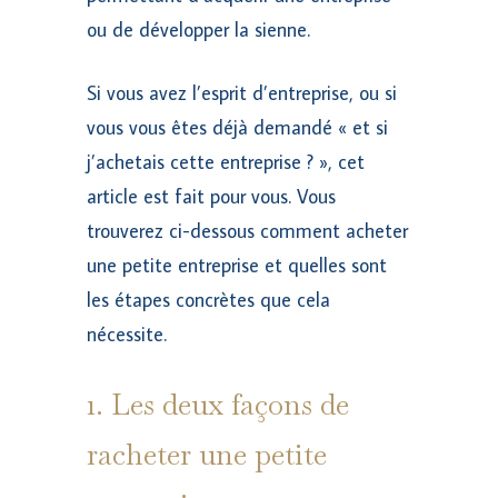
ou de développer la sienne.
Si vous avez l’esprit d’entreprise, ou si
vous vous êtes déjà demandé « et si
j’achetais cette entreprise ? », cet
article est fait pour vous. Vous
trouverez ci-dessous comment acheter
une petite entreprise et quelles sont
les étapes concrètes que cela
nécessite.
1. Les deux façons de
racheter une petite