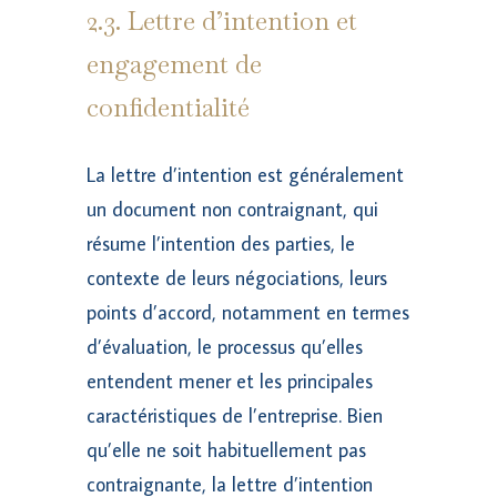
2.3. Lettre d’intention et
engagement de
confidentialité
La lettre d’intention est généralement
un document non contraignant, qui
résume l’intention des parties, le
contexte de leurs négociations, leurs
points d’accord, notamment en termes
d’évaluation, le processus qu’elles
entendent mener et les principales
caractéristiques de l’entreprise. Bien
qu’elle ne soit habituellement pas
contraignante, la lettre d’intention