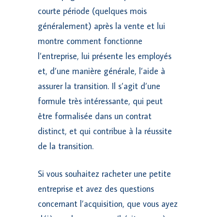
courte période (quelques mois
généralement) après la vente et lui
montre comment fonctionne
l’entreprise, lui présente les employés
et, d’une manière générale, l’aide à
assurer la transition. Il s’agit d’une
formule très intéressante, qui peut
être formalisée dans un contrat
distinct, et qui contribue à la réussite
de la transition.
Si vous souhaitez racheter une petite
entreprise et avez des questions
concernant l’acquisition, que vous ayez