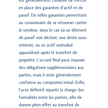
est généralement conseillé de mettre
en place des garanties d’actif et de
passif. De telles garanties permettent
au cessionnaire de se retourner contre
le vendeur, dans le cas où un élément
de passif non déclaré, une dette sous-
estimée, ou un actif surévalué
apparaîtrait après le transfert de
propriété. L’accord final peut imposer
des obligations supplémentaires aux
parties, mais il reste généralement
conforme au compromis initial. Enfin,
l’acte définitif répartit la charge des
formalités entre les parties, afin de
donner plein effet au transfert de