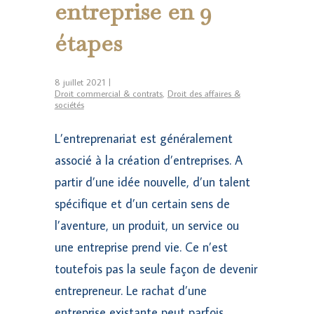
entreprise en 9
étapes
8 juillet 2021
Droit commercial & contrats
,
Droit des affaires &
sociétés
L’entreprenariat est généralement
associé à la création d’entreprises. A
partir d’une idée nouvelle, d’un talent
spécifique et d’un certain sens de
l’aventure, un produit, un service ou
une entreprise prend vie. Ce n’est
toutefois pas la seule façon de devenir
entrepreneur. Le rachat d’une
entreprise existante peut parfois