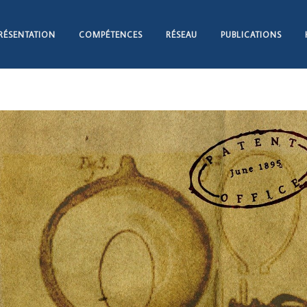
RÉSENTATION
COMPÉTENCES
RÉSEAU
PUBLICATIONS